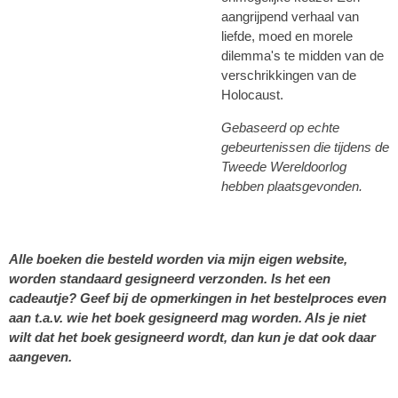
aangrijpend verhaal van
liefde, moed en morele
dilemma's te midden van de
verschrikkingen van de
Holocaust.
Gebaseerd op echte
gebeurtenissen die tijdens de
Tweede Wereldoorlog
hebben plaatsgevonden.
Alle boeken die besteld worden via mijn eigen website,
worden standaard gesigneerd verzonden. Is het een
cadeautje? Geef bij de opmerkingen in het bestelproces even
aan t.a.v. wie het boek gesigneerd mag worden. Als je niet
wilt dat het boek gesigneerd wordt, dan kun je dat ook daar
aangeven.