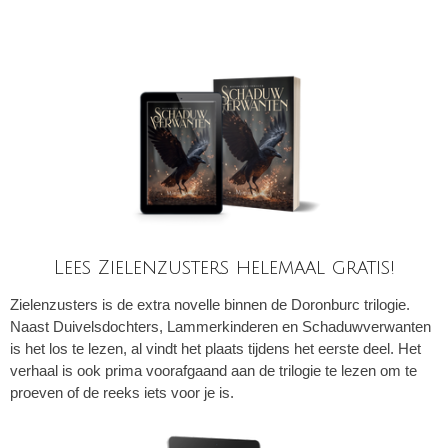
Lees Zielenzusters helemaal gratis!
Zielenzusters is de extra novelle binnen de Doronburc trilogie.
Naast Duivelsdochters, Lammerkinderen en Schaduwverwanten
is het los te lezen, al vindt het plaats tijdens het eerste deel. Het
verhaal is ook prima voorafgaand aan de trilogie te lezen om te
proeven of de reeks iets voor je is.