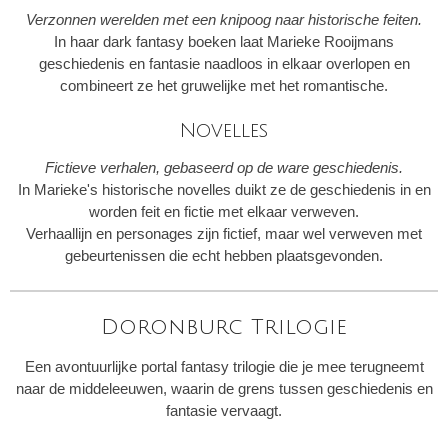
Verzonnen werelden met een knipoog naar historische feiten.
In haar dark fantasy boeken laat Marieke Rooijmans
geschiedenis en fantasie naadloos in elkaar overlopen en
combineert ze het gruwelijke met het romantische.
Novelles
Fictieve verhalen, gebaseerd op de ware geschiedenis.
In Marieke's historische novelles duikt ze de geschiedenis in en
worden feit en fictie met elkaar verweven.
Verhaallijn en personages zijn fictief, maar wel verweven met
gebeurtenissen die echt hebben plaatsgevonden.
Doronburc Trilogie
Een avontuurlijke portal fantasy trilogie die je mee terugneemt
naar de middeleeuwen, waarin de grens tussen geschiedenis en
fantasie vervaagt.