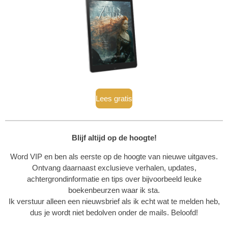
Lees gratis
Blijf altijd op de hoogte!
Word VIP en ben als eerste op de hoogte van nieuwe uitgaves.
Ontvang daarnaast exclusieve verhalen, updates,
achtergrondinformatie en tips over bijvoorbeeld leuke
boekenbeurzen waar ik sta.
Ik verstuur alleen een nieuwsbrief als ik echt wat te melden heb,
dus je wordt niet bedolven onder de mails. Beloofd!