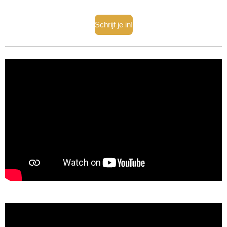
Schrijf je in!